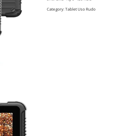
Category:
Tablet Uso Rudo