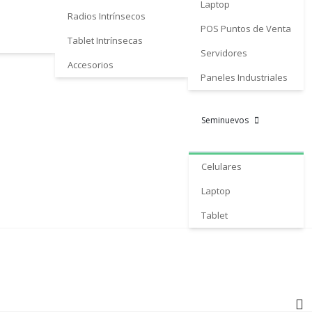
Laptop
Radios Intrínsecos
POS Puntos de Venta
Tablet Intrínsecas
Servidores
Accesorios
Paneles Industriales
Seminuevos
Celulares
Laptop
Tablet