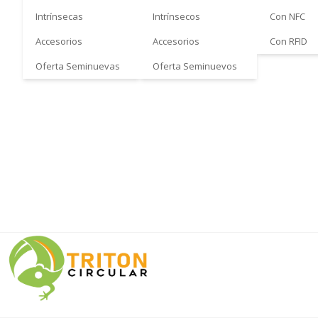
Intrínsecas
Intrínsecos
Con NFC
Accesorios
Accesorios
Con RFID
Oferta Seminuevas
Oferta Seminuevos