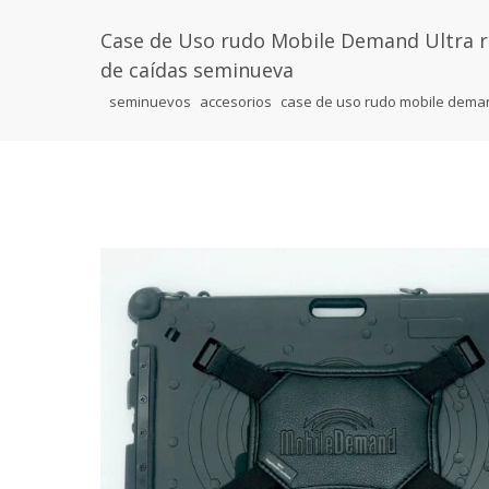
Case de Uso rudo Mobile Demand Ultra res
de caídas seminueva
seminuevos
accesorios
case de uso rudo mobile demand 