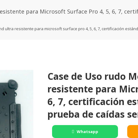
istente para Microsoft Surface Pro 4, 5, 6, 7, certi
ultra resistente para microsoft surface pro 4, 5, 6, 7, certificación está
Case de Uso rudo M
resistente para Micr
6, 7, certificación 
prueba de caídas s
Whatsapp