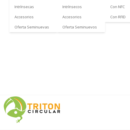
Intrínsecas
Intrínsecos
Con NFC
Accesorios
Accesorios
Con RFID
Oferta Seminuevas
Oferta Seminuevos