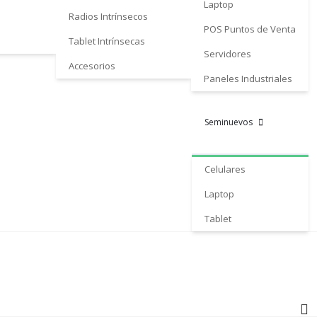
Laptop
Radios Intrínsecos
POS Puntos de Venta
Tablet Intrínsecas
Servidores
Accesorios
Paneles Industriales
Seminuevos
Celulares
Laptop
Tablet