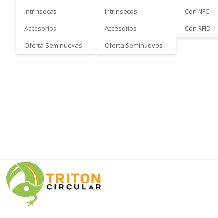
Intrínsecas
Intrínsecos
Con NFC
Accesorios
Accesorios
Con RFID
Oferta Seminuevas
Oferta Seminuevos