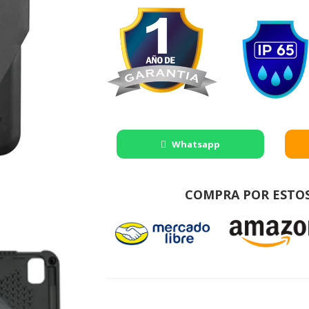
Whatsapp
COMPRA POR ESTO