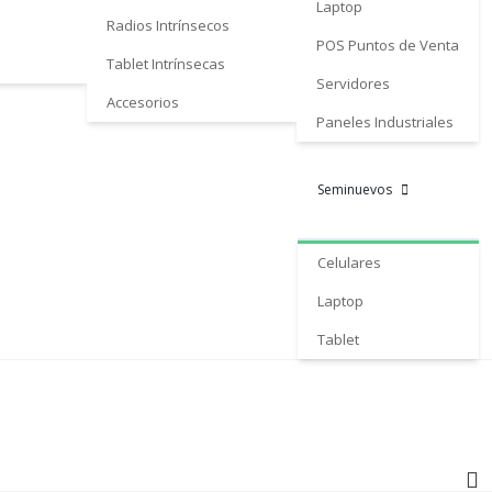
Laptop
Radios Intrínsecos
POS Puntos de Venta
Tablet Intrínsecas
Servidores
Accesorios
Paneles Industriales
Seminuevos
Celulares
Laptop
Tablet