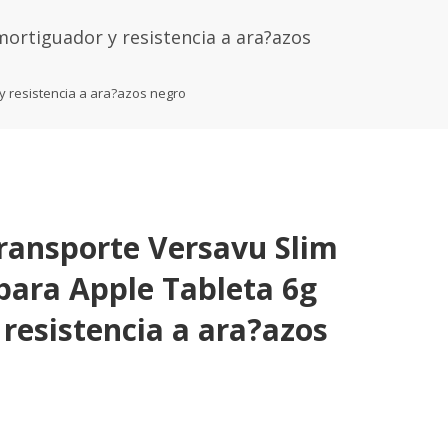
ortiguador y resistencia a ara?azos
y resistencia a ara?azos negro
ransporte Versavu Slim
ara Apple Tableta 6g
resistencia a ara?azos