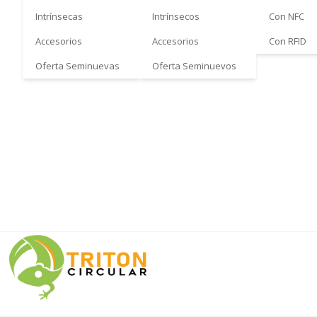
Intrínsecas
Intrínsecos
Con NFC
Accesorios
Accesorios
Con RFID
Oferta Seminuevas
Oferta Seminuevos