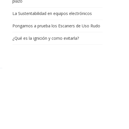
plazo
La Sustentabilidad en equipos electrónicos
Pongamos a prueba los Escaners de Uso Rudo
¿Qué es la ignición y como evitarla?