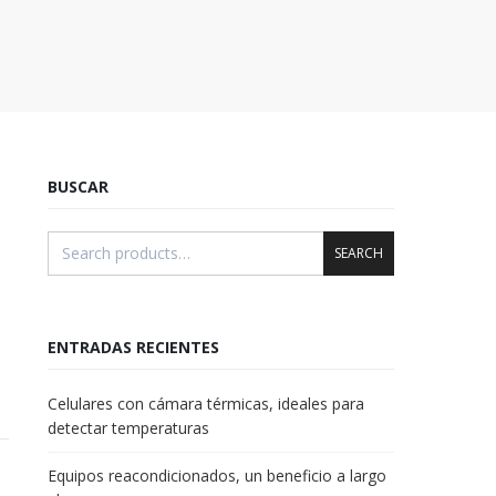
BUSCAR
SEARCH
ENTRADAS RECIENTES
Celulares con cámara térmicas, ideales para
detectar temperaturas
Equipos reacondicionados, un beneficio a largo