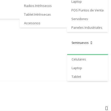
Laptop
Radios Intrínsecos
POS Puntos de Venta
Tablet Intrínsecas
Servidores
Accesorios
Paneles Industriales
Seminuevos
Celulares
Laptop
Tablet