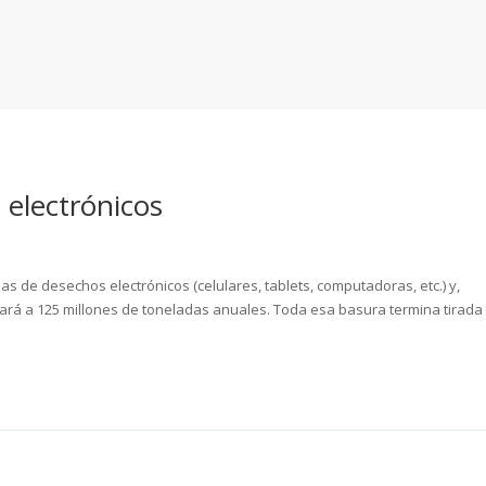
 electrónicos
 de desechos electrónicos (celulares, tablets, computadoras, etc.) y,
ará a 125 millones de toneladas anuales. Toda esa basura termina tirada