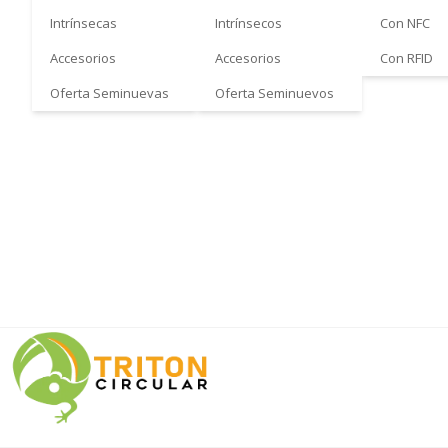
Intrínsecas
Intrínsecos
Con NFC
Accesorios
Accesorios
Con RFID
Oferta Seminuevas
Oferta Seminuevos