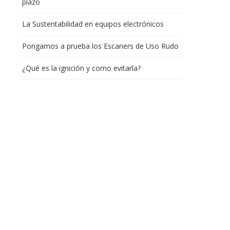
plazo
La Sustentabilidad en equipos electrónicos
Pongamos a prueba los Escaners de Uso Rudo
¿Qué es la ignición y como evitarla?