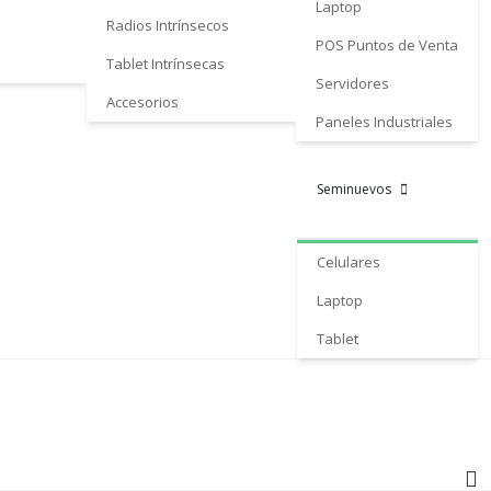
Laptop
Radios Intrínsecos
POS Puntos de Venta
Tablet Intrínsecas
Servidores
Accesorios
Paneles Industriales
Seminuevos
Celulares
Laptop
Tablet