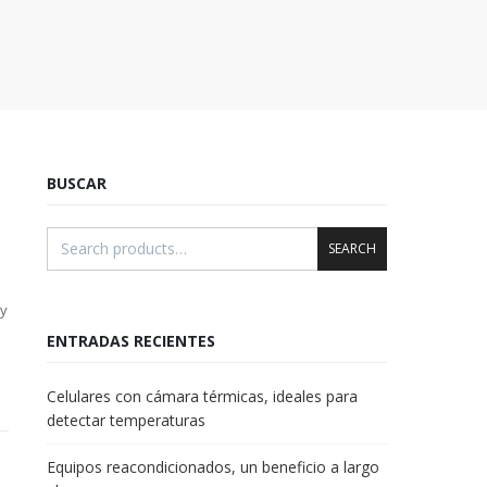
BUSCAR
SEARCH
 y
ENTRADAS RECIENTES
Celulares con cámara térmicas, ideales para
detectar temperaturas
Equipos reacondicionados, un beneficio a largo