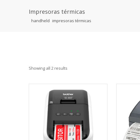
Impresoras térmicas
handheld
impresoras térmicas
Showing all 2 results