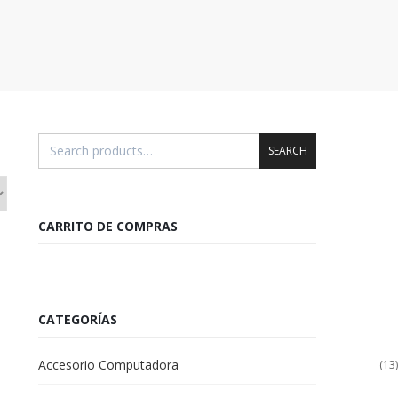
SEARCH
CARRITO DE COMPRAS
CATEGORÍAS
Accesorio Computadora
(13)