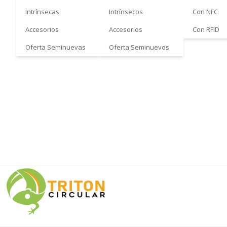
Intrínsecas
Intrínsecos
Con NFC
Accesorios
Accesorios
Con RFID
Oferta Seminuevas
Oferta Seminuevos