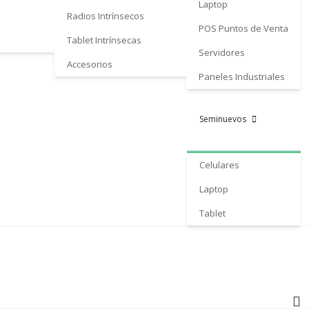
Laptop
Radios Intrínsecos
POS Puntos de Venta
Tablet Intrínsecas
Servidores
Accesorios
Paneles Industriales
Seminuevos
Celulares
Laptop
Tablet