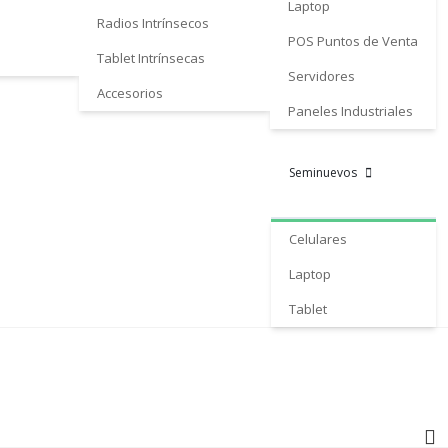
Laptop
Radios Intrínsecos
POS Puntos de Venta
Tablet Intrínsecas
Servidores
Accesorios
Paneles Industriales
Seminuevos
Celulares
Laptop
Tablet