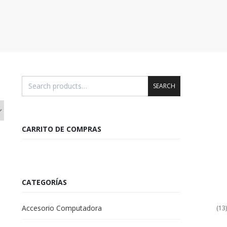
SEARCH
CARRITO DE COMPRAS
CATEGORÍAS
Accesorio Computadora
(13)