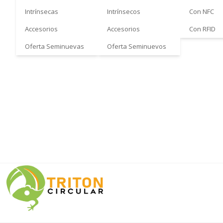
Intrínsecas
Intrínsecos
Con NFC
Accesorios
Accesorios
Con RFID
Oferta Seminuevas
Oferta Seminuevos