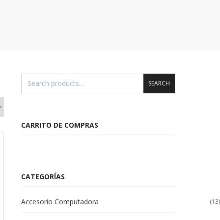
SEARCH
CARRITO DE COMPRAS
CATEGORÍAS
Accesorio Computadora
(13)