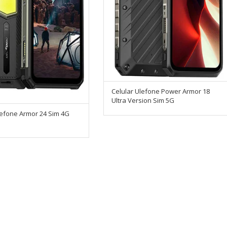
Celular Ulefone Power Armor 18
Ultra Version Sim 5G
lefone Armor 24 Sim 4G