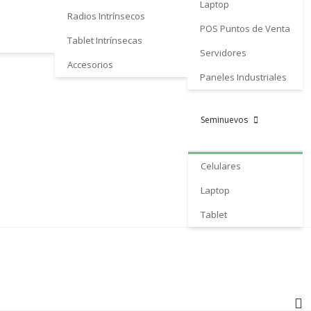
Laptop
Radios Intrínsecos
POS Puntos de Venta
Tablet Intrínsecas
Servidores
Accesorios
Paneles Industriales
Seminuevos
Celulares
Laptop
Tablet