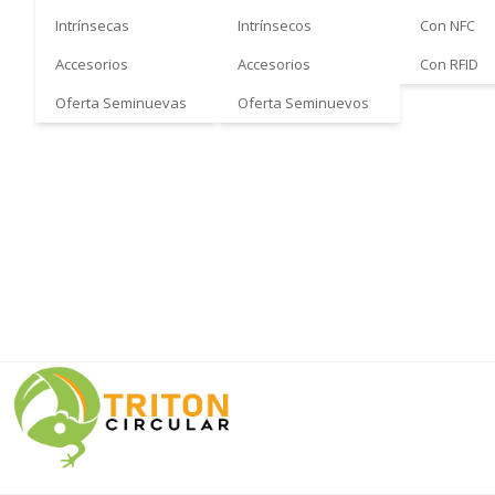
Intrínsecas
Intrínsecos
Con NFC
Accesorios
Accesorios
Con RFID
Oferta Seminuevas
Oferta Seminuevos