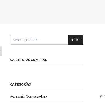
SEARCH
CARRITO DE COMPRAS
CATEGORÍAS
Accesorio Computadora
(13)