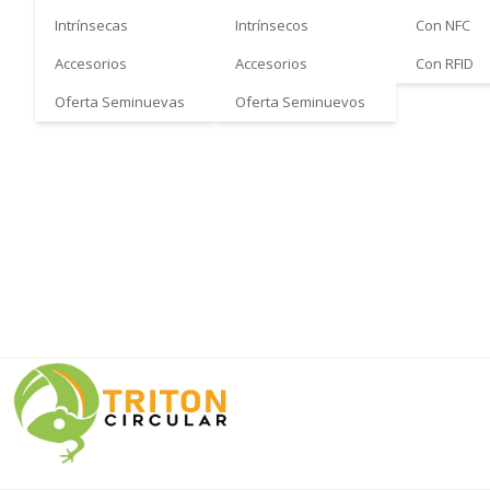
Intrínsecas
Intrínsecos
Con NFC
Accesorios
Accesorios
Con RFID
Oferta Seminuevas
Oferta Seminuevos