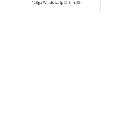
128gb Windows Ip65 Sim 4G