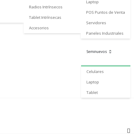
Laptop
Radios Intrínsecos
POS Puntos de Venta
Tablet Intrínsecas
Servidores
Accesorios
Paneles Industriales
Seminuevos
Celulares
Laptop
Tablet