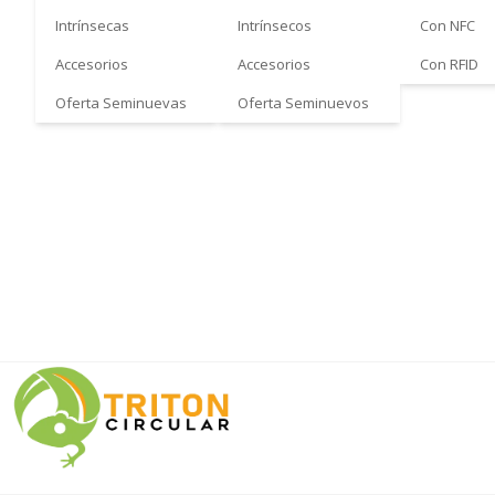
Intrínsecas
Intrínsecos
Con NFC
Accesorios
Accesorios
Con RFID
Oferta Seminuevas
Oferta Seminuevos