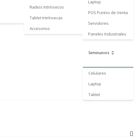
Laptop
Radios Intrínsecos
POS Puntos de Venta
Tablet Intrínsecas
Servidores
Accesorios
Paneles Industriales
Seminuevos
Celulares
Laptop
Tablet