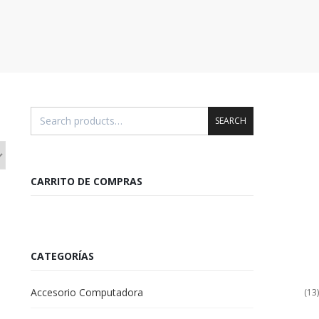
SEARCH
CARRITO DE COMPRAS
CATEGORÍAS
Accesorio Computadora
(13)